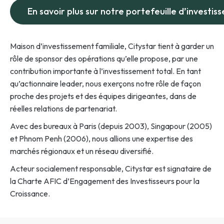
En savoir plus sur notre portefeuille d’investi
Maison d’investissement familiale, Citystar tient à garder un
rôle de sponsor des opérations qu’elle propose, par une
contribution importante à l’investissement total. En tant
qu’actionnaire leader, nous exerçons notre rôle de façon
proche des projets et des équipes dirigeantes, dans de
réelles relations de partenariat.
Avec des bureaux à Paris (depuis 2003), Singapour (2005)
et Phnom Penh (2006), nous allions une expertise des
marchés régionaux et un réseau diversifié.
Acteur socialement responsable, Citystar est signataire de
la Charte AFIC d’Engagement des Investisseurs pour la
Croissance.