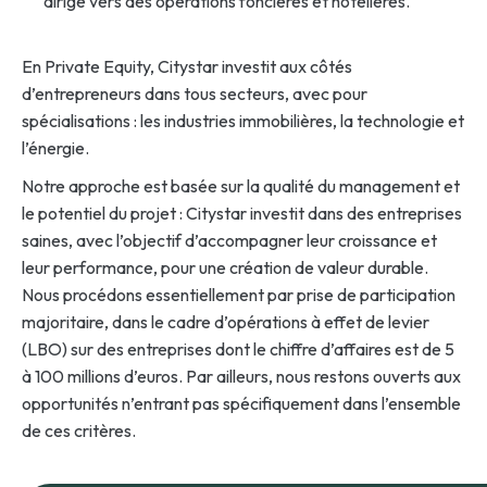
dirigé vers des opérations foncières et hôtelières.
En Private Equity, Citystar investit aux côtés
d’entrepreneurs dans tous secteurs, avec pour
spécialisations : les industries immobilières, la technologie et
l’énergie.
Notre approche est basée sur la qualité du management et
le potentiel du projet : Citystar investit dans des entreprises
saines, avec l’objectif d’accompagner leur croissance et
leur performance, pour une création de valeur durable.
Nous procédons essentiellement par prise de participation
majoritaire, dans le cadre d’opérations à effet de levier
(LBO) sur des entreprises dont le chiffre d’affaires est de 5
à 100 millions d’euros. Par ailleurs, nous restons ouverts aux
opportunités n’entrant pas spécifiquement dans l’ensemble
de ces critères.