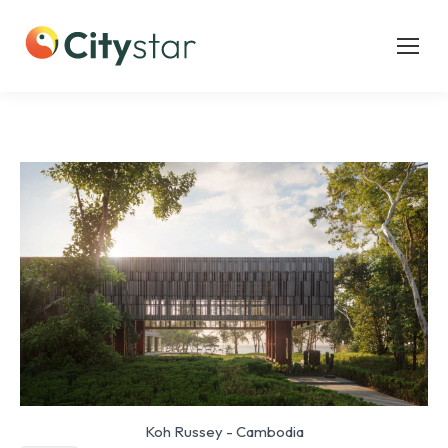
Koh Russey - Cambodia