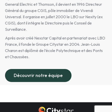
General Electric et Thomson, il devient en 1996 Directeur
Général du groupe CGIS, pôle immobilier de Vivendi
Universal. Il organise en juillet 2000 le LBO sur Nexity (ex
CGIS), dont il intègre le Directoire puis le Conseil de
Surveillance.
Après avoir créé Nexstar Capital en partenariat avec LBO
France, il fonde le Groupe Citystar en 2004. Jean-Louis
Charon est diplômé de l’école Polytechnique et des Ponts
et Chaussées.
Découvrir notre équipe