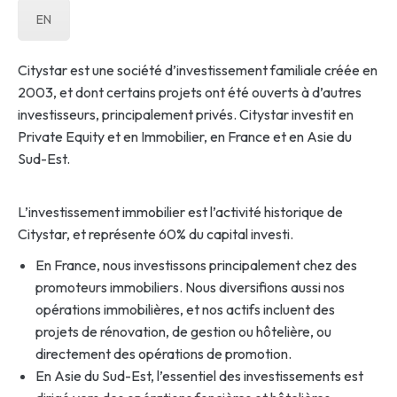
EN
Citystar est une société d’investissement familiale créée en
2003, et dont certains projets ont été ouverts à d’autres
investisseurs, principalement privés. Citystar investit en
Private Equity et en Immobilier, en France et en Asie du
Sud-Est.
L’investissement immobilier est l’activité historique de
Citystar, et représente 60% du capital investi.
En France, nous investissons principalement chez des
promoteurs immobiliers. Nous diversifions aussi nos
opérations immobilières, et nos actifs incluent des
projets de rénovation, de gestion ou hôtelière, ou
directement des opérations de promotion.
En Asie du Sud-Est, l’essentiel des investissements est