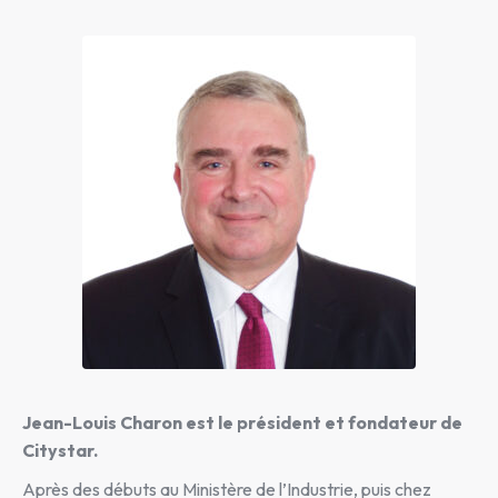
Jean-Louis Charon est le président et fondateur de
Citystar.
Après des débuts au Ministère de l’Industrie, puis chez