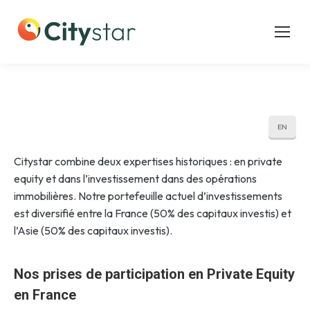
EN
Citystar combine deux expertises historiques : en private
equity et dans l’investissement dans des opérations
immobilières. Notre portefeuille actuel d’investissements
est diversifié entre la France (50% des capitaux investis) et
l’Asie (50% des capitaux investis).
Nos prises de participation en Private Equity
en France