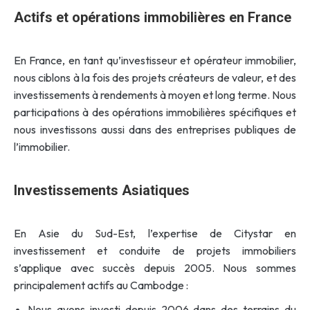
Actifs et opérations immobilières en France
En France, en tant qu’investisseur et opérateur immobilier,
nous ciblons à la fois des projets créateurs de valeur, et des
investissements à rendements à moyen et long terme. Nous
participations à des opérations immobilières spécifiques et
nous investissons aussi dans des entreprises publiques de
l’immobilier.
Investissements Asiatiques
En Asie du Sud-Est, l’expertise de Citystar en
investissement et conduite de projets immobiliers
s’applique avec succès depuis 2005. Nous sommes
principalement actifs au Cambodge :
Nous avons investi depuis 2006 dans des terrains du