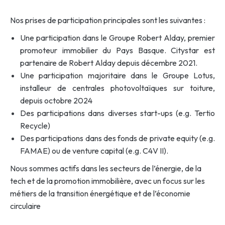
Nos prises de participation principales sont les suivantes :
Une participation dans le Groupe Robert Alday, premier
promoteur immobilier du Pays Basque. Citystar est
partenaire de Robert Alday depuis décembre 2021.
Une participation majoritaire dans le Groupe Lotus,
installeur de centrales photovoltaïques sur toiture,
depuis octobre 2024
Des participations dans diverses start-ups (e.g. Tertio
Recycle)
Des participations dans des fonds de private equity (e.g.
FAMAE) ou de venture capital (e.g. C4V II).
Nous sommes actifs dans les secteurs de l’énergie, de la
tech et de la promotion immobilière, avec un focus sur les
métiers de la transition énergétique et de l’économie
circulaire