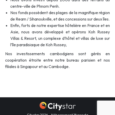
centre-ville de Phnom Penh.
Nos fonds possèdent des plages de la magnifique région
de Ream / Sihanoukville, et des concessions sur deux îles.
Enfin, forts de notre expertise hôtelière en France et en
Asie, nous avons développé et opérons Koh Russey
Villas & Resort, un complexe d’hôtel et villas de luxe sur
l’île paradisiaque de Koh Russey,
Nos investissements cambodgiens sont gérés en
coopération étroite entre notre bureau parisien et nos
filiales à Singapour et au Cambodge.
Citystar 2026 - Hébergement
1fopresta