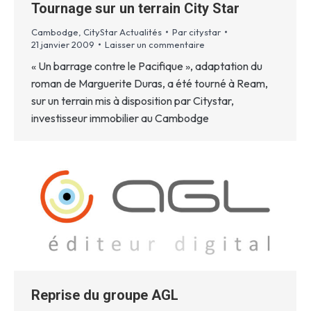
Tournage sur un terrain City Star
Cambodge
,
CityStar Actualités
Par
citystar
21 janvier 2009
Laisser un commentaire
« Un barrage contre le Pacifique », adaptation du
roman de Marguerite Duras, a été tourné à Ream,
sur un terrain mis à disposition par Citystar,
investisseur immobilier au Cambodge
Reprise du groupe AGL