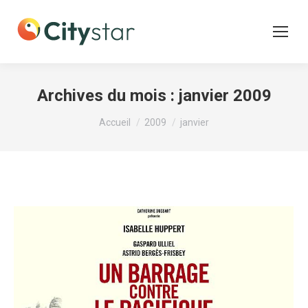
Archives du mois :
janvier 2009
Vous êtes ici :
Accueil
2009
janvier