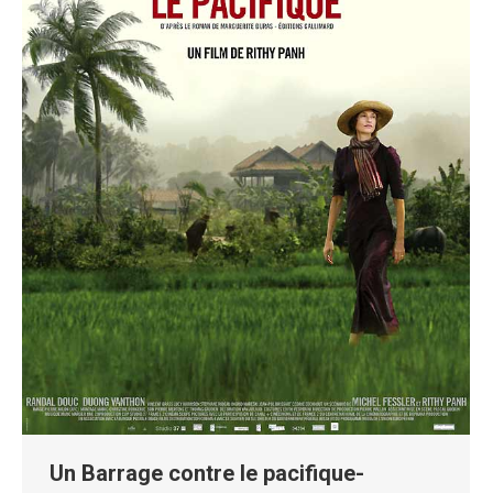
Un Barrage contre le pacifique-