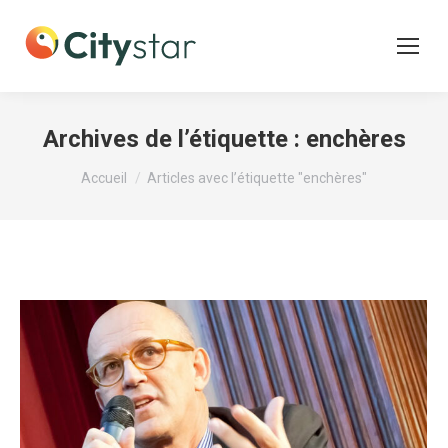
Archives de l’étiquette :
enchères
Vous êtes ici :
Accueil
Articles avec l’étiquette "enchères"