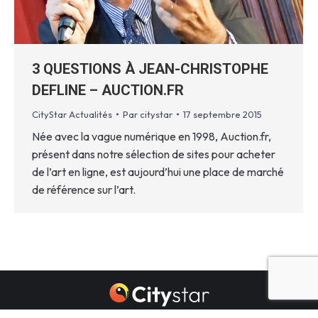
3 QUESTIONS À JEAN-CHRISTOPHE
DEFLINE – AUCTION.FR
CityStar Actualités
Par
citystar
17 septembre 2015
Née avec la vague numérique en 1998, Auction.fr,
présent dans notre sélection de sites pour acheter
de l’art en ligne, est aujourd’hui une place de marché
de référence sur l’art.