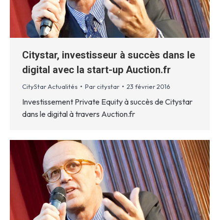
Citystar, investisseur à succès dans le
digital avec la start-up Auction.fr
CityStar Actualités
Par
citystar
23 février 2016
Investissement Private Equity à succès de Citystar
dans le digital à travers Auction.fr