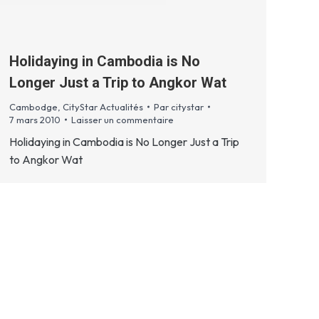
Holidaying in Cambodia is No
Longer Just a Trip to Angkor Wat
Cambodge
,
CityStar Actualités
Par
citystar
7 mars 2010
Laisser un commentaire
Holidaying in Cambodia is No Longer Just a Trip
to Angkor Wat