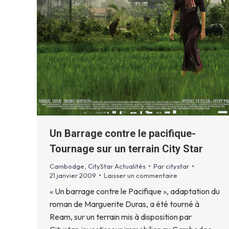
Un Barrage contre le pacifique-
Tournage sur un terrain City Star
Cambodge
,
CityStar Actualités
Par
citystar
21 janvier 2009
Laisser un commentaire
« Un barrage contre le Pacifique », adaptation du
roman de Marguerite Duras, a été tourné à
Ream, sur un terrain mis à disposition par