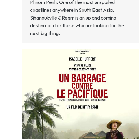
Phnom Penh. One of the most unspoiled
coastlines anywhere in South East Asia,
Sihanoukville & Ream is an up and coming
destination for those who are looking for the
next big thing.