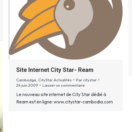
Site Internet City Star- Ream
Cambodge
,
CityStar Actualités
Par
citystar
24 juin 2009
Laisser un commentaire
Le nouveau site internet de City Star dédié à
Ream est en ligne: www.citystar-cambodia.com