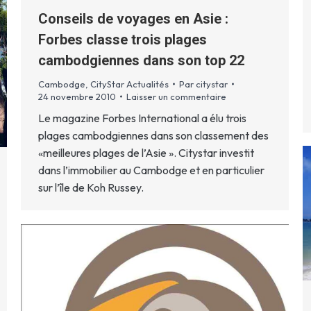
Conseils de voyages en Asie :
Forbes classe trois plages
cambodgiennes dans son top 22
Cambodge
,
CityStar Actualités
Par
citystar
24 novembre 2010
Laisser un commentaire
Le magazine Forbes International a élu trois
plages cambodgiennes dans son classement des
«meilleures plages de l’Asie ». Citystar investit
dans l’immobilier au Cambodge et en particulier
sur l’île de Koh Russey.