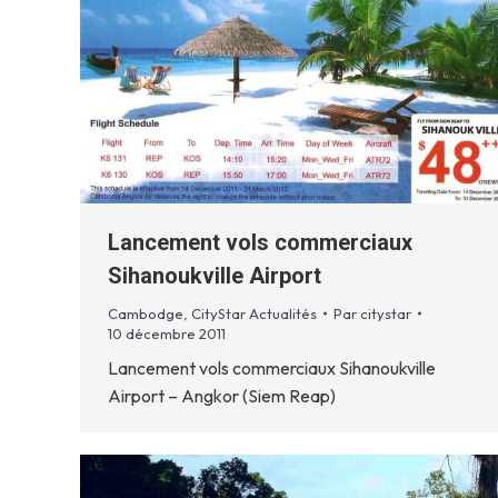
Lancement vols commerciaux
Sihanoukville Airport
Cambodge
,
CityStar Actualités
Par
citystar
10 décembre 2011
Lancement vols commerciaux Sihanoukville
Airport – Angkor (Siem Reap)