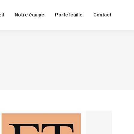
il
Notre équipe
Portefeuille
Contact