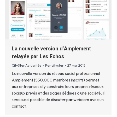
La nouvelle version d’Amplement
relayée par Les Echos
CityStar Actualités
Par
citystar
27 mai 2015
La nouvelle version du réseau social professionnel
Amplement (550.000 membres inscrits) permet
aux entreprises d’y construire leurs propres réseaux
sociaux privés et des pages dédiées à une société. Il
sera aussi possible de discuter par webcam avec un
contact.