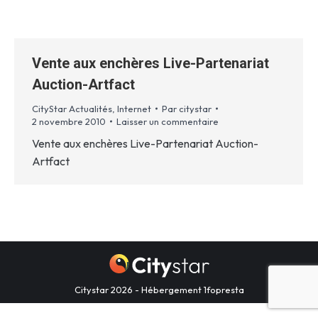
Vente aux enchères Live-Partenariat
Auction-Artfact
CityStar Actualités
,
Internet
Par
citystar
2 novembre 2010
Laisser un commentaire
Vente aux enchères Live-Partenariat Auction-
Artfact
Citystar 2026 - Hébergement
1fopresta