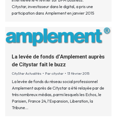
Citystar, investisseur dans le digital, a pris une
participation dans Amplement en janvier 2015
La levée de fonds d’Amplement auprès
de Citystar fait le buzz
CityStar Actualités
Par
citystar
13 février 2015
La levée de fonds du réseau social professionnel
Amplement auprès de Citystar a été relayée par de
très nombreux médias, parmi lesquels les Echos, le
Parisien, France 24, l’Expansion, Liberation, la
Tribune…