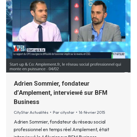
Adrien Sommier, fondateur
d’Amplement, interviewé sur BFM
Business
CityStar Actualités
Par
citystar
16 février 2015
Adrien Sommier, fondateur du réseau social
professionnel en temps réel Amplement, était
interviewé le 4 février sur BFM Business.