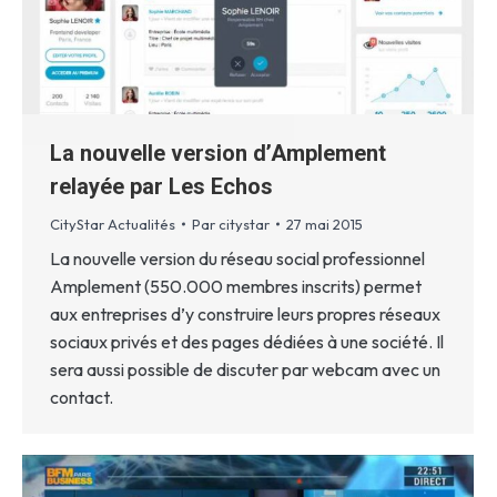
La nouvelle version d’Amplement
relayée par Les Echos
CityStar Actualités
Par
citystar
27 mai 2015
La nouvelle version du réseau social professionnel
Amplement (550.000 membres inscrits) permet
aux entreprises d’y construire leurs propres réseaux
sociaux privés et des pages dédiées à une société. Il
sera aussi possible de discuter par webcam avec un
contact.