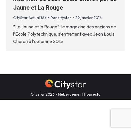
Jaune et La Rouge
CityStar Actualités
Par
citystar
29 janvier 2016
”La Jaune et la Rouge”, le magazine des anciens de
l’Ecole Polytechnique, s’entretient avec Jean Louis
Charon à l’automne 2015
Citystar 2026 - Hébergement
1fopresta