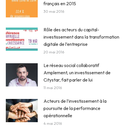
français en 2015
30 mai 2016
Rôle des acteurs du capital-
investissement dans la transformation
digitale de l’entreprise
20 mai 2016
Le réseau social collaboratif
Amplement, un investissement de
Citystar, fait parler de lui
11 mai 2016
Acteurs de l’investissement à la
poursuite de la performance
opérationnelle
4 mai 2016