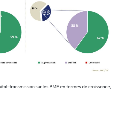
apital-transmission sur les PME en termes de croissance,