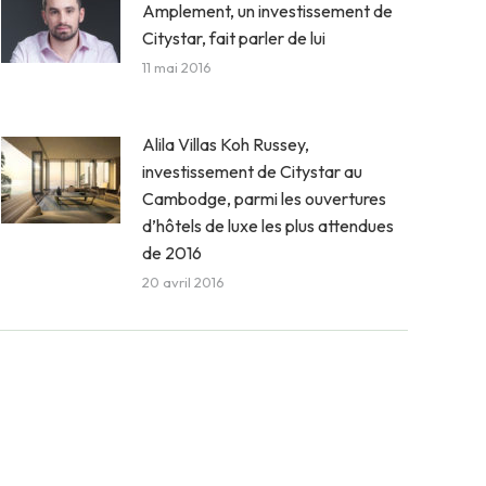
Amplement, un investissement de
Citystar, fait parler de lui
11 mai 2016
Alila Villas Koh Russey,
investissement de Citystar au
Cambodge, parmi les ouvertures
d’hôtels de luxe les plus attendues
de 2016
20 avril 2016