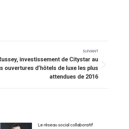
SUIVANT
 Russey, investissement de Citystar au
 ouvertures d’hôtels de luxe les plus
attendues de 2016
Le réseau social collaboratif