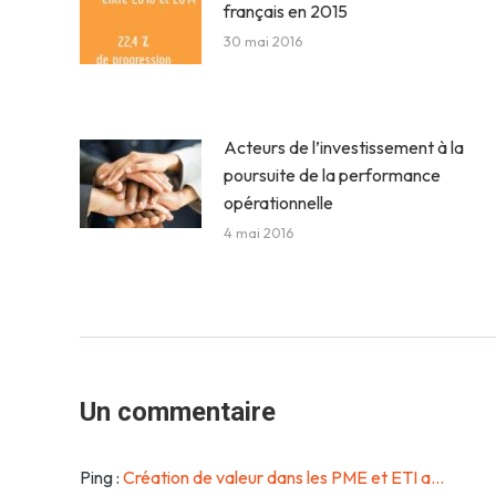
français en 2015
30 mai 2016
Acteurs de l’investissement à la
poursuite de la performance
opérationnelle
4 mai 2016
Un commentaire
Ping :
Création de valeur dans les PME et ETI a...