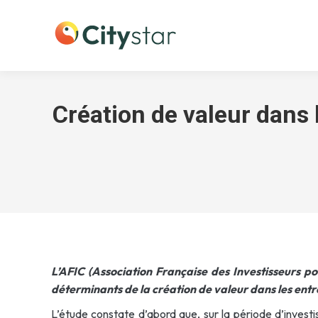
Création de valeur dans
L’AFIC (Association Française des Investisseurs pou
déterminants de la création de valeur dans les ent
L’étude constate d’abord que, sur la période d’inves