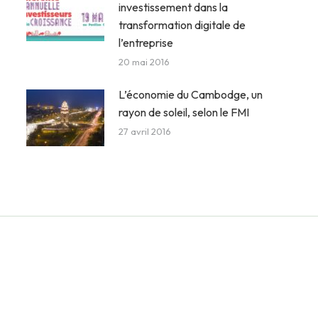
investissement dans la
transformation digitale de
l’entreprise
20 mai 2016
L’économie du Cambodge, un
rayon de soleil, selon le FMI
27 avril 2016