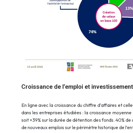
Croissance de l’emploi et investissemen
En ligne avec la croissance du chiffre d’affaires et cel
dans les entreprises étudiées : la croissance moyenne
soit +39% sur la durée de détention des fonds. 40% de
de nouveaux emplois sur le périmètre historique de l’en