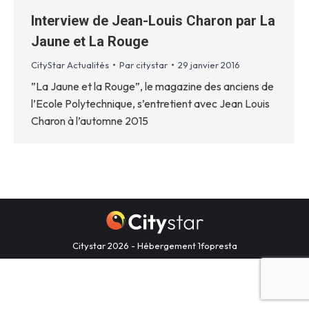
Interview de Jean-Louis Charon par La
Jaune et La Rouge
CityStar Actualités
Par
citystar
29 janvier 2016
”La Jaune et la Rouge”, le magazine des anciens de
l’Ecole Polytechnique, s’entretient avec Jean Louis
Charon à l’automne 2015
Citystar 2026 - Hébergement
1fopresta