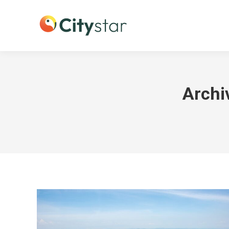
Archiv