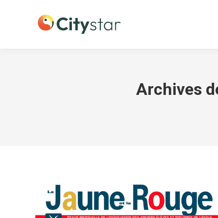
Archives de