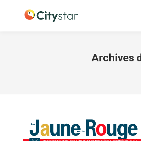
Archives d