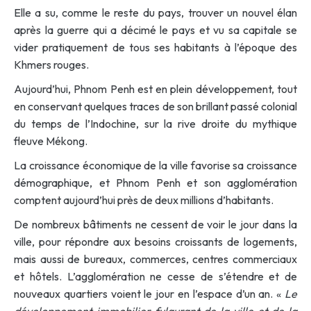
Elle a su, comme le reste du pays, trouver un nouvel élan
après la guerre qui a décimé le pays et vu sa capitale se
vider pratiquement de tous ses habitants à l’époque des
Khmers rouges.
Aujourd’hui, Phnom Penh est en plein développement, tout
en conservant quelques traces de son brillant passé colonial
du temps de l’Indochine, sur la rive droite du mythique
fleuve Mékong.
La croissance économique de la ville favorise sa croissance
démographique, et Phnom Penh et son agglomération
comptent aujourd’hui près de deux millions d’habitants.
De nombreux bâtiments ne cessent de voir le jour dans la
ville, pour répondre aux besoins croissants de logements,
mais aussi de bureaux, commerces, centres commerciaux
et hôtels. L’agglomération ne cesse de s’étendre et de
nouveaux quartiers voient le jour en l’espace d’un an. «
Le