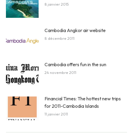
8 janvier 2015
Cambodia Angkor air website
8 décembre 2011
Cambodia offers fun in the sun
24 novembre 2011
Financial Times: The hottest new trips
for 2011-Cambodia Islands
11 janvier 2011