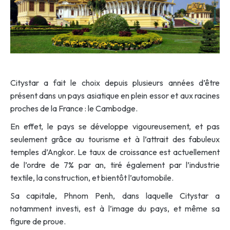
Citystar a fait le choix depuis plusieurs années d’être
présent dans un pays asiatique en plein essor et aux racines
proches de la France : le Cambodge.
En effet, le pays se développe vigoureusement, et pas
seulement grâce au tourisme et à l’attrait des fabuleux
temples d’Angkor. Le taux de croissance est actuellement
de l’ordre de 7% par an, tiré également par l’industrie
textile, la construction, et bientôt l’automobile.
Sa capitale, Phnom Penh, dans laquelle Citystar a
notamment investi, est à l’image du pays, et même sa
figure de proue.