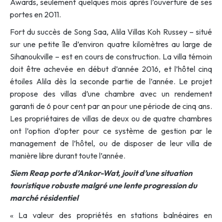
Awards, seulement quelques mois après l’ouverture de ses
portes en 2011.
Fort du succès de Song Saa, Alila Villas Koh Russey – situé
sur une petite île d’environ quatre kilomètres au large de
Sihanoukville – est en cours de construction. La villa témoin
doit être achevée en début d’année 2016, et l’hôtel cinq
étoiles Alila dès la seconde partie de l’année. Le projet
propose des villas d’une chambre avec un rendement
garanti de 6 pour cent par an pour une période de cinq ans.
Les propriétaires de villas de deux ou de quatre chambres
ont l’option d’opter pour ce système de gestion par le
management de l’hôtel, ou de disposer de leur villa de
manière libre durant toute l’année.
Siem Reap porte d’Ankor-Wat, jouit d’une situation
touristique robuste malgré une lente progression du
marché résidentiel
« La valeur des propriétés en stations balnéaires en