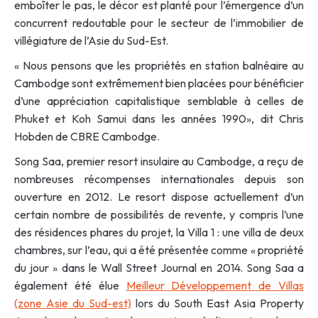
emboîter le pas, le décor est planté pour l’émergence d’un
concurrent redoutable pour le secteur de l’immobilier de
villégiature de l’Asie du Sud-Est.
« Nous pensons que les propriétés en station balnéaire au
Cambodge sont extrêmement bien placées pour bénéficier
d’une appréciation capitalistique semblable à celles de
Phuket et Koh Samui dans les années 1990», dit Chris
Hobden de CBRE Cambodge.
Song Saa, premier resort insulaire au Cambodge, a reçu de
nombreuses récompenses internationales depuis son
ouverture en 2012. Le resort dispose actuellement d’un
certain nombre de possibilités de revente, y compris l’une
des résidences phares du projet, la Villa 1 : une villa de deux
chambres, sur l’eau, qui a été présentée comme « propriété
du jour » dans le Wall Street Journal en 2014. Song Saa a
également été élue
Meilleur Développement de Villas
(zone Asie du Sud-est)
lors du South East Asia Property