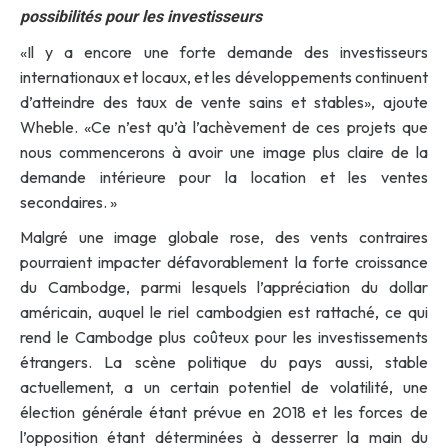
possibilités pour les investisseurs
«Il y a encore une forte demande des investisseurs
internationaux et locaux, et les développements continuent
d’atteindre des taux de vente sains et stables», ajoute
Wheble. «Ce n’est qu’à l’achèvement de ces projets que
nous commencerons à avoir une image plus claire de la
demande intérieure pour la location et les ventes
secondaires. »
Malgré une image globale rose, des vents contraires
pourraient impacter défavorablement la forte croissance
du Cambodge, parmi lesquels l’appréciation du dollar
américain, auquel le riel cambodgien est rattaché, ce qui
rend le Cambodge plus coûteux pour les investissements
étrangers. La scène politique du pays aussi, stable
actuellement, a un certain potentiel de volatilité, une
élection générale étant prévue en 2018 et les forces de
l’opposition étant déterminées à desserrer la main du