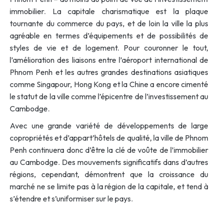
immobilier. La capitale charismatique est la plaque
tournante du commerce du pays, et de loin la ville la plus
agréable en termes d’équipements et de possibilités de
styles de vie et de logement. Pour couronner le tout,
l’amélioration des liaisons entre l’aéroport international de
Phnom Penh et les autres grandes destinations asiatiques
comme Singapour, Hong Kong et la Chine a encore cimenté
le statut de la ville comme l’épicentre de l’investissement au
Cambodge.
Avec une grande variété de développements de large
copropriétés et d’appart’hôtels de qualité, la ville de Phnom
Penh continuera donc d’être la clé de voûte de l’immobilier
au Cambodge. Des mouvements significatifs dans d’autres
régions, cependant, démontrent que la croissance du
marché ne se limite pas à la région de la capitale, et tend à
s’étendre et s’uniformiser sur le pays.