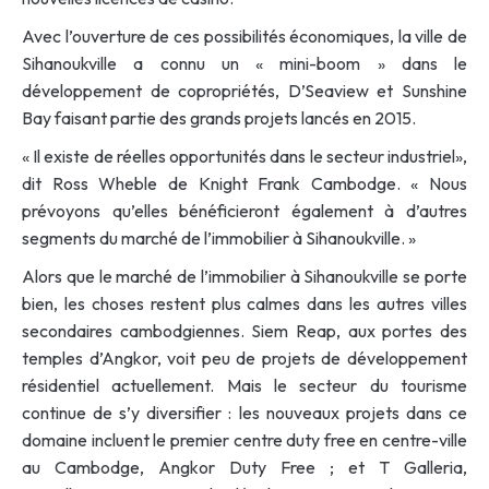
Avec l’ouverture de ces possibilités économiques, la ville de
Sihanoukville a connu un « mini-boom » dans le
développement de copropriétés, D’Seaview et Sunshine
Bay faisant partie des grands projets lancés en 2015.
« Il existe de réelles opportunités dans le secteur industriel»,
dit Ross Wheble de Knight Frank Cambodge. « Nous
prévoyons qu’elles bénéficieront également à d’autres
segments du marché de l’immobilier à Sihanoukville. »
Alors que le marché de l’immobilier à Sihanoukville se porte
bien, les choses restent plus calmes dans les autres villes
secondaires cambodgiennes. Siem Reap, aux portes des
temples d’Angkor, voit peu de projets de développement
résidentiel actuellement. Mais le secteur du tourisme
continue de s’y diversifier : les nouveaux projets dans ce
domaine incluent le premier centre duty free en centre-ville
au Cambodge, Angkor Duty Free ; et T Galleria,