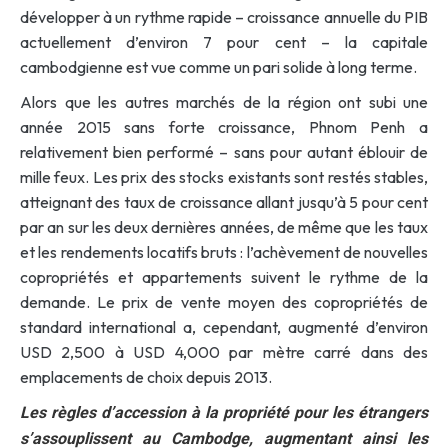
développer à un rythme rapide – croissance annuelle du PIB
actuellement d’environ 7 pour cent – la capitale
cambodgienne est vue comme un pari solide à long terme.
Alors que les autres marchés de la région ont subi une
année 2015 sans forte croissance, Phnom Penh a
relativement bien performé – sans pour autant éblouir de
mille feux. Les prix des stocks existants sont restés stables,
atteignant des taux de croissance allant jusqu’à 5 pour cent
par an sur les deux dernières années, de même que les taux
et les rendements locatifs bruts : l’achèvement de nouvelles
copropriétés et appartements suivent le rythme de la
demande. Le prix de vente moyen des copropriétés de
standard international a, cependant, augmenté d’environ
USD 2,500 à USD 4,000 par mètre carré dans des
emplacements de choix depuis 2013.
Les règles d’accession à la propriété pour les étrangers
s’assouplissent au Cambodge, augmentant ainsi les