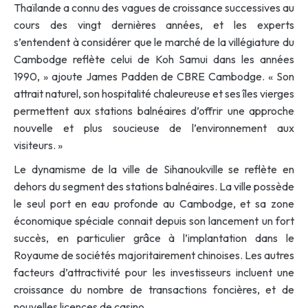
Thaïlande a connu des vagues de croissance successives au
cours des vingt dernières années, et les experts
s’entendent à considérer que le marché de la villégiature du
Cambodge reflète celui de Koh Samui dans les années
1990, » ajoute James Padden de CBRE Cambodge. « Son
attrait naturel, son hospitalité chaleureuse et ses îles vierges
permettent aux stations balnéaires d’offrir une approche
nouvelle et plus soucieuse de l’environnement aux
visiteurs. »
Le dynamisme de la ville de Sihanoukville se reflète en
dehors du segment des stations balnéaires. La ville possède
le seul port en eau profonde au Cambodge, et sa zone
économique spéciale connait depuis son lancement un fort
succès, en particulier grâce à l’implantation dans le
Royaume de sociétés majoritairement chinoises. Les autres
facteurs d’attractivité pour les investisseurs incluent une
croissance du nombre de transactions foncières, et de
nouvelles licences de casino.