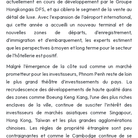
actuellement en cours de développement par le Groupe
Hongkongais DFS, et qui ciblera le segment de la vente au
détail de luxe. Avec l’expansion de l’aéroport international,
qui cette année a accueilli un nouveau terminal et de
nouvelles zones de départs, d’enregistrement,
d’immigration et d’embarquement, les experts estiment
que les perspectives à moyen et long terme pour le secteur
de l’hôtellerie est positif.
Malgré l’émergence de la côte sud comme un marché
prometteur pour les investisseurs, Phnom Penh reste de loin
le plus grand théâtre d’investissements du pays. La
recrudescence des développements de haute qualité dans
des zones comme Boeung Keng Kang, l’une des plus riches
enclaves de la ville, continue de susciter l’intérêt des
investisseurs de marchés asiatiques comme Singapour,
Hong Kong, Taïwan et les plus grandes agglomérations
chinoises. Les règles de propriété étrangère sont peu
contraignantes et comme le Cambodge continue de se