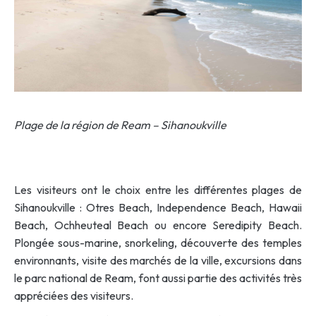
Plage de la région de Ream – Sihanoukville
Les visiteurs ont le choix entre les différentes plages de
Sihanoukville : Otres Beach, Independence Beach, Hawaii
Beach, Ochheuteal Beach ou encore Seredipity Beach.
Plongée sous-marine, snorkeling, découverte des temples
environnants, visite des marchés de la ville, excursions dans
le parc national de Ream, font aussi partie des activités très
appréciées des visiteurs.