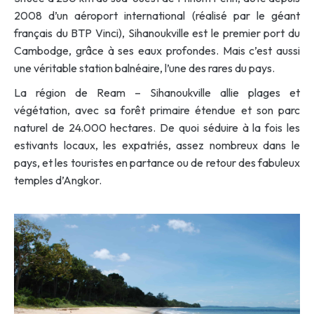
2008 d’un aéroport international (réalisé par le géant
français du BTP Vinci), Sihanoukville est le premier port du
Cambodge, grâce à ses eaux profondes. Mais c’est aussi
une véritable station balnéaire, l’une des rares du pays.
La région de Ream – Sihanoukville allie plages et
végétation, avec sa forêt primaire étendue et son parc
naturel de 24.000 hectares. De quoi séduire à la fois les
estivants locaux, les expatriés, assez nombreux dans le
pays, et les touristes en partance ou de retour des fabuleux
temples d’Angkor.