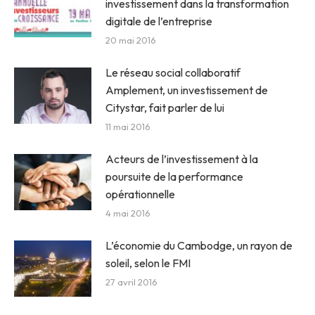
investissement dans la transformation
digitale de l’entreprise
20 mai 2016
Le réseau social collaboratif
Amplement, un investissement de
Citystar, fait parler de lui
11 mai 2016
Acteurs de l’investissement à la
poursuite de la performance
opérationnelle
4 mai 2016
L’économie du Cambodge, un rayon de
soleil, selon le FMI
27 avril 2016