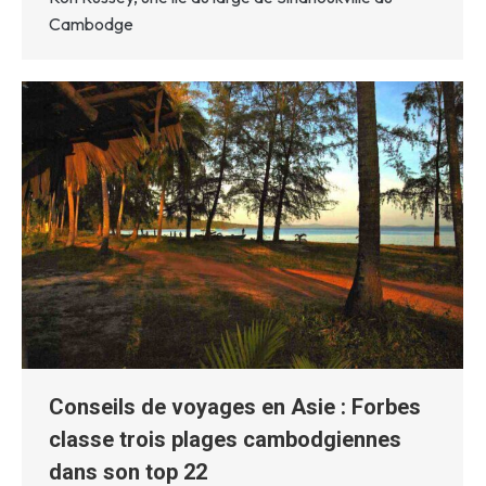
Cambodge
Conseils de voyages en Asie : Forbes
classe trois plages cambodgiennes
dans son top 22