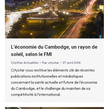
L’économie du Cambodge, un rayon de
soleil, selon le FMI
CityStar Actualités
Par
citystar
27 avril 2016
Citystar vous restitue les éléments clé de récentes
publications institutionnelles et médiatiques
concernant la santé actuelle et future de l’économie
du Cambodge, et le challenge du maintien de sa
compétitivité à l’international.