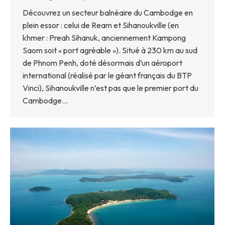
Découvrez un secteur balnéaire du Cambodge en
plein essor : celui de Ream et Sihanoukville (en
khmer : Preah Sihanuk, anciennement Kampong
Saom soit « port agréable »). Situé à 230 km au sud
de Phnom Penh, doté désormais d’un aéroport
international (réalisé par le géant français du BTP
Vinci), Sihanoukville n’est pas que le premier port du
Cambodge…