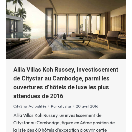
Alila Villas Koh Russey, investissement
de Citystar au Cambodge, parmi les
ouvertures d’hôtels de luxe les plus
attendues de 2016
CityStar Actualités
Par
citystar
20 avril 2016
Alila Villas Koh Russey, un investissement de
Citystar au Cambodge, figure en 4ème position de
la liste des 60 hôtels d’exception à ouvrir cette