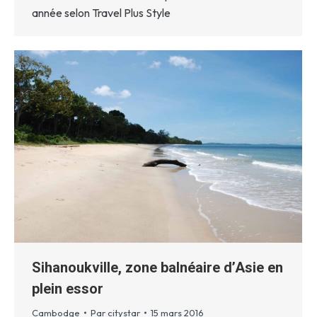
année selon Travel Plus Style
Sihanoukville, zone balnéaire d’Asie en
plein essor
Cambodge
Par
citystar
15 mars 2016