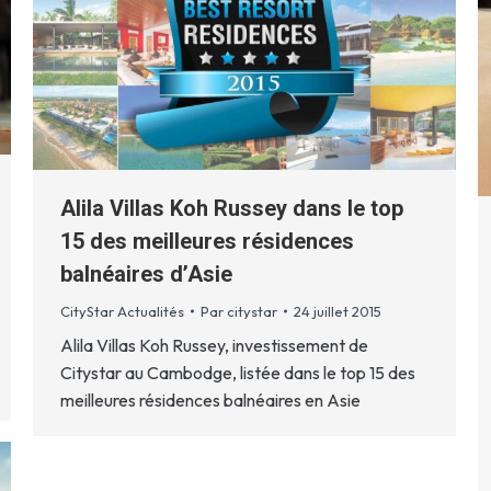
Alila Villas Koh Russey dans le top
15 des meilleures résidences
balnéaires d’Asie
CityStar Actualités
Par
citystar
24 juillet 2015
Alila Villas Koh Russey, investissement de
Citystar au Cambodge, listée dans le top 15 des
meilleures résidences balnéaires en Asie