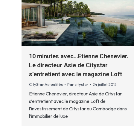
10 minutes avec…Etienne Chenevier.
Le directeur Asie de Citystar
s’entretient avec le magazine Loft
CityStar Actualités
Par
citystar
24 juillet 2015
Etienne Chenevier, directeur Asie de Citystar,
s’entretient avec le magazine Loft de
l’investissement de Citystar au Cambodge dans
l’immobilier de luxe