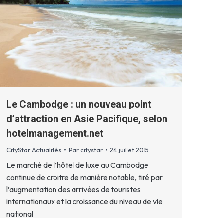
Le Cambodge : un nouveau point
d’attraction en Asie Pacifique, selon
hotelmanagement.net
CityStar Actualités
Par
citystar
24 juillet 2015
Le marché de l’hôtel de luxe au Cambodge
continue de croitre de manière notable, tiré par
l’augmentation des arrivées de touristes
internationaux et la croissance du niveau de vie
national