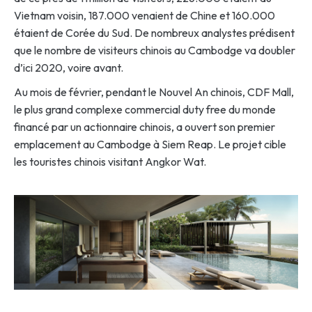
Vietnam voisin, 187.000 venaient de Chine et 160.000
étaient de Corée du Sud. De nombreux analystes prédisent
que le nombre de visiteurs chinois au Cambodge va doubler
d’ici 2020, voire avant.
Au mois de février, pendant le Nouvel An chinois, CDF Mall,
le plus grand complexe commercial duty free du monde
financé par un actionnaire chinois, a ouvert son premier
emplacement au Cambodge à Siem Reap. Le projet cible
les touristes chinois visitant Angkor Wat.