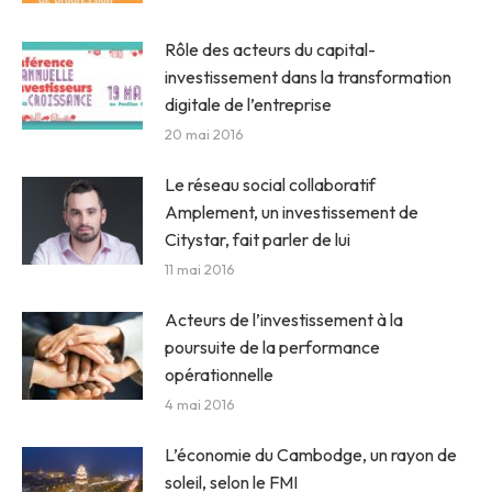
Rôle des acteurs du capital-
investissement dans la transformation
digitale de l’entreprise
20 mai 2016
Le réseau social collaboratif
Amplement, un investissement de
Citystar, fait parler de lui
11 mai 2016
Acteurs de l’investissement à la
poursuite de la performance
opérationnelle
4 mai 2016
L’économie du Cambodge, un rayon de
soleil, selon le FMI