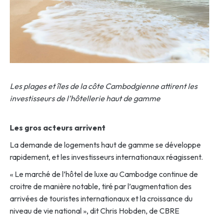
Les plages et îles de la côte Cambodgienne attirent les
investisseurs de l’hôtellerie haut de gamme
Les gros acteurs arrivent
La demande de logements haut de gamme se développe
rapidement, et les investisseurs internationaux réagissent.
« Le marché de l’hôtel de luxe au Cambodge continue de
croitre de manière notable, tiré par l’augmentation des
arrivées de touristes internationaux et la croissance du
niveau de vie national », dit Chris Hobden, de CBRE