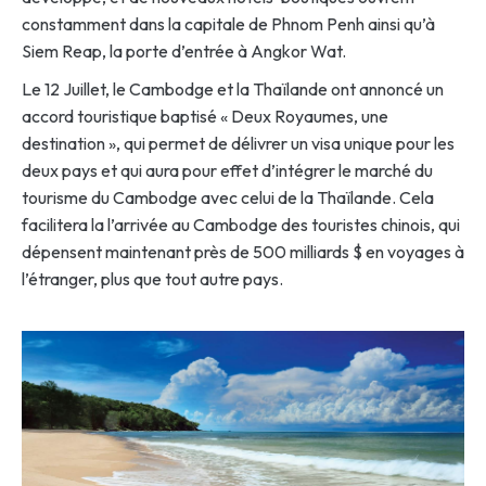
constamment dans la capitale de Phnom Penh ainsi qu’à
Siem Reap, la porte d’entrée à Angkor Wat.
Le 12 Juillet, le Cambodge et la Thaïlande ont annoncé un
accord touristique baptisé « Deux Royaumes, une
destination », qui permet de délivrer un visa unique pour les
deux pays et qui aura pour effet d’intégrer le marché du
tourisme du Cambodge avec celui de la Thaïlande. Cela
facilitera la l’arrivée au Cambodge des touristes chinois, qui
dépensent maintenant près de 500 milliards $ en voyages à
l’étranger, plus que tout autre pays.