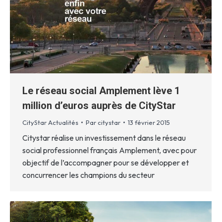
Le réseau social Amplement lève 1
million d’euros auprès de CityStar
CityStar Actualités
Par
citystar
13 février 2015
Citystar réalise un investissement dans le réseau
social professionnel français Amplement, avec pour
objectif de l’accompagner pour se développer et
concurrencer les champions du secteur