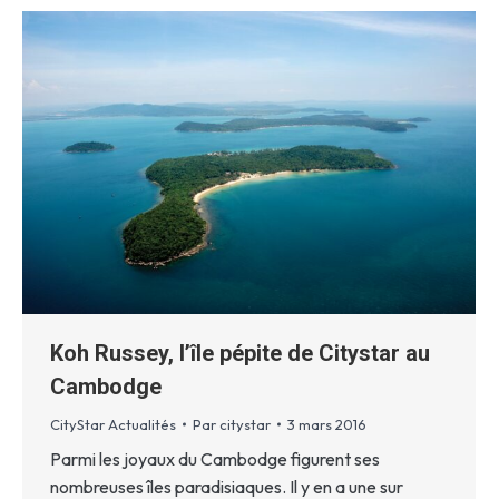
Koh Russey, l’île pépite de Citystar au
Cambodge
CityStar Actualités
Par
citystar
3 mars 2016
Parmi les joyaux du Cambodge figurent ses
nombreuses îles paradisiaques. Il y en a une sur