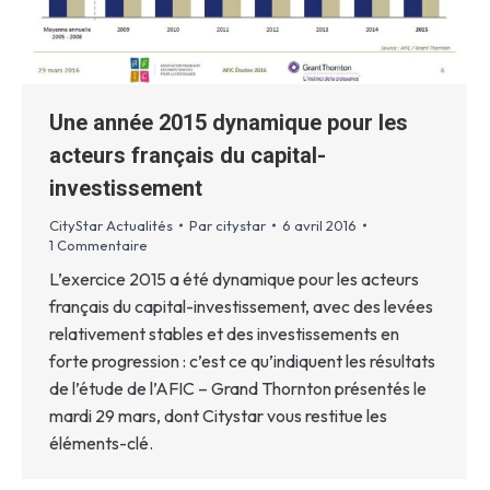
Une année 2015 dynamique pour les
acteurs français du capital-
investissement
CityStar Actualités
Par
citystar
6 avril 2016
1 Commentaire
L’exercice 2015 a été dynamique pour les acteurs
français du capital-investissement, avec des levées
relativement stables et des investissements en
forte progression : c’est ce qu’indiquent les résultats
de l’étude de l’AFIC – Grand Thornton présentés le
mardi 29 mars, dont Citystar vous restitue les
éléments-clé.