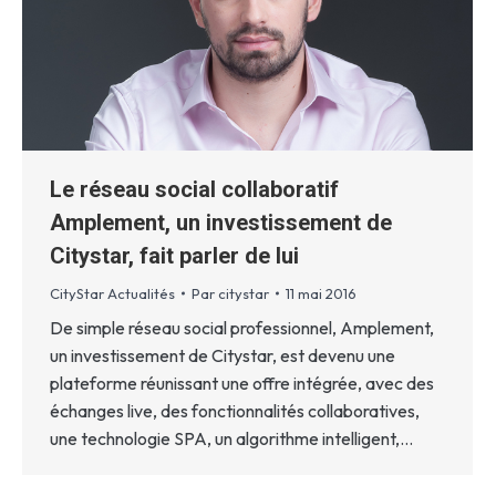
Le réseau social collaboratif
Amplement, un investissement de
Citystar, fait parler de lui
CityStar Actualités
Par
citystar
11 mai 2016
De simple réseau social professionnel, Amplement,
un investissement de Citystar, est devenu une
plateforme réunissant une offre intégrée, avec des
échanges live, des fonctionnalités collaboratives,
une technologie SPA, un algorithme intelligent,…