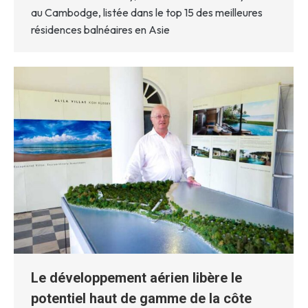
au Cambodge, listée dans le top 15 des meilleures
résidences balnéaires en Asie
Le développement aérien libère le
potentiel haut de gamme de la côte