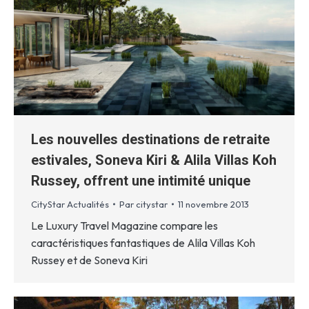
Les nouvelles destinations de retraite
estivales, Soneva Kiri & Alila Villas Koh
Russey, offrent une intimité unique
CityStar Actualités
Par
citystar
11 novembre 2013
Le Luxury Travel Magazine compare les
caractéristiques fantastiques de Alila Villas Koh
Russey et de Soneva Kiri