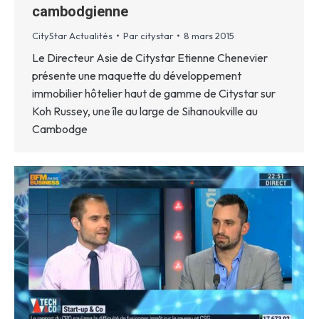
cambodgienne
CityStar Actualités
Par
citystar
8 mars 2015
Le Directeur Asie de Citystar Etienne Chenevier
présente une maquette du développement
immobilier hôtelier haut de gamme de Citystar sur
Koh Russey, une île au large de Sihanoukville au
Cambodge