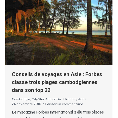
Conseils de voyages en Asie : Forbes
classe trois plages cambodgiennes
dans son top 22
Cambodge
,
CityStar Actualités
Par
citystar
24 novembre 2010
Laisser un commentaire
Le magazine Forbes International a élu trois plages