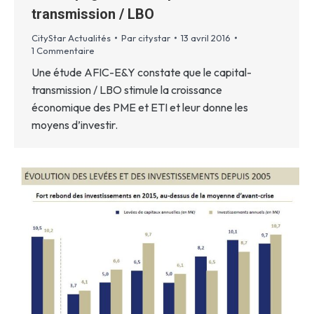
transmission / LBO
CityStar Actualités
Par
citystar
13 avril 2016
1 Commentaire
Une étude AFIC-E&Y constate que le capital-
transmission / LBO stimule la croissance
économique des PME et ETI et leur donne les
moyens d’investir.