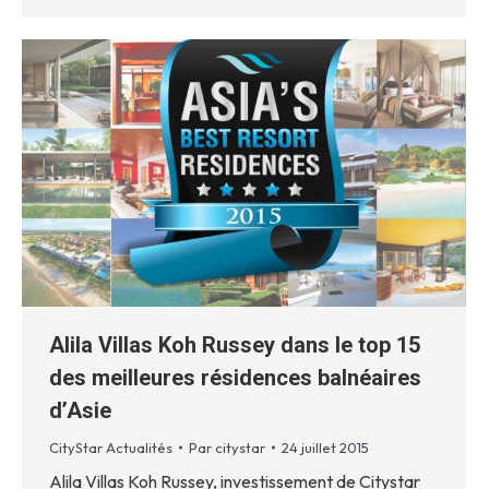
Alila Villas Koh Russey dans le top 15
des meilleures résidences balnéaires
d’Asie
CityStar Actualités
Par
citystar
24 juillet 2015
Alila Villas Koh Russey, investissement de Citystar