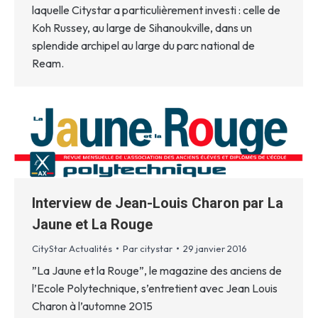
laquelle Citystar a particulièrement investi : celle de
Koh Russey, au large de Sihanoukville, dans un
splendide archipel au large du parc national de
Ream.
Interview de Jean-Louis Charon par La
Jaune et La Rouge
CityStar Actualités
Par
citystar
29 janvier 2016
”La Jaune et la Rouge”, le magazine des anciens de
l’Ecole Polytechnique, s’entretient avec Jean Louis
Charon à l’automne 2015