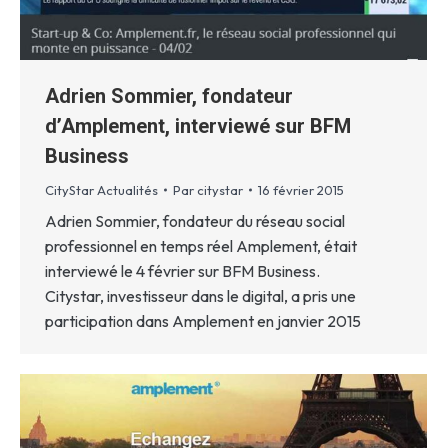
Adrien Sommier, fondateur
d’Amplement, interviewé sur BFM
Business
CityStar Actualités
Par
citystar
16 février 2015
Adrien Sommier, fondateur du réseau social
professionnel en temps réel Amplement, était
interviewé le 4 février sur BFM Business.
Citystar, investisseur dans le digital, a pris une
participation dans Amplement en janvier 2015