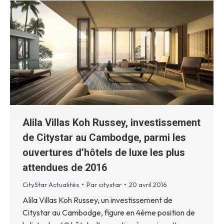
Alila Villas Koh Russey, investissement
de Citystar au Cambodge, parmi les
ouvertures d’hôtels de luxe les plus
attendues de 2016
CityStar Actualités
Par
citystar
20 avril 2016
Alila Villas Koh Russey, un investissement de
Citystar au Cambodge, figure en 4ème position de