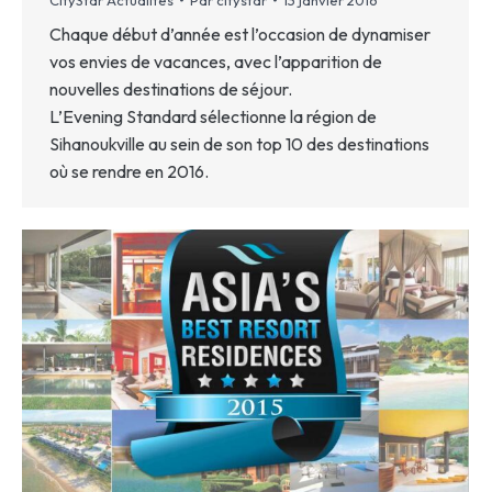
CityStar Actualités
Par
citystar
13 janvier 2016
Chaque début d’année est l’occasion de dynamiser
vos envies de vacances, avec l’apparition de
nouvelles destinations de séjour.
L’Evening Standard sélectionne la région de
Sihanoukville au sein de son top 10 des destinations
où se rendre en 2016.