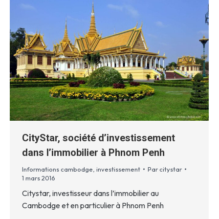
CityStar, société d’investissement
dans l’immobilier à Phnom Penh
Informations cambodge
,
investissement
Par
citystar
1 mars 2016
Citystar, investisseur dans l’immobilier au
Cambodge et en particulier à Phnom Penh