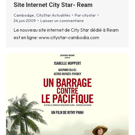
Site Internet City Star- Ream
Cambodge
,
CityStar Actualités
Par
citystar
24 juin 2009
Laisser un commentaire
Le nouveau site internet de City Star dédié à Ream
est en ligne: www.citystar-cambodia.com