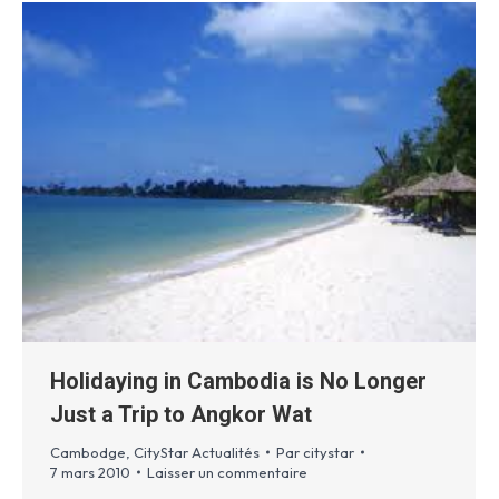
Holidaying in Cambodia is No Longer
Just a Trip to Angkor Wat
Cambodge
,
CityStar Actualités
Par
citystar
7 mars 2010
Laisser un commentaire