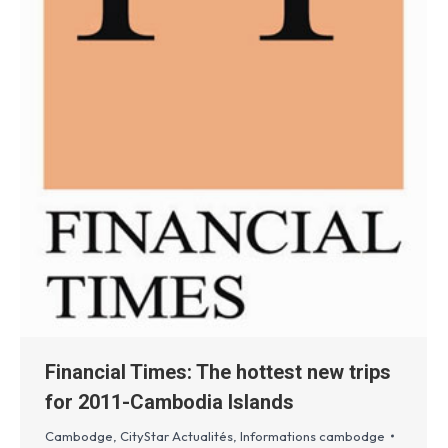
Financial Times: The hottest new trips
for 2011-Cambodia Islands
Cambodge
,
CityStar Actualités
,
Informations cambodge