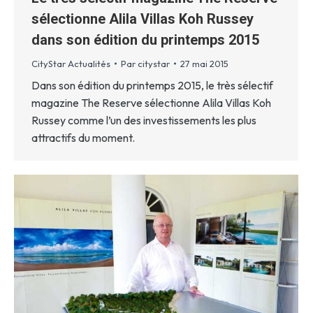
sélectionne Alila Villas Koh Russey
dans son édition du printemps 2015
CityStar Actualités
Par
citystar
27 mai 2015
Dans son édition du printemps 2015, le très sélectif
magazine The Reserve sélectionne Alila Villas Koh
Russey comme l’un des investissements les plus
attractifs du moment.