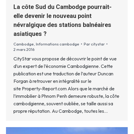
La côte Sud du Cambodge pourrait-
elle devenir le nouveau point
névralgique des stations balnéaires
asiatiques ?
Cambodge
,
Informations cambodge
Par
citystar
2 mars 2016
CityStar vous propose de découvrir le point de vue
d’un expert de l’économie Cambodgienne. Cette
publication est une traduction de l’auteur Duncan
Forgan à retrouver en intégralité sur le
site Property-Report.com Alors que le marché de
l’immobilier à Phnom Penh demeure robuste, la côte
cambodgienne, souvent oubliée, se taille aussi sa
propre réputation. Au Cambodge, toutes les…