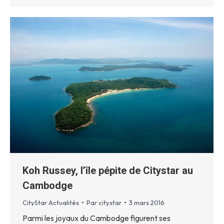
Koh Russey, l’île pépite de Citystar au
Cambodge
CityStar Actualités
Par
citystar
3 mars 2016
Parmi les joyaux du Cambodge figurent ses