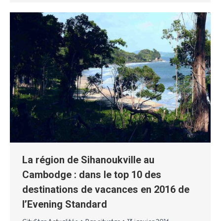
La région de Sihanoukville au
Cambodge : dans le top 10 des
destinations de vacances en 2016 de
l’Evening Standard