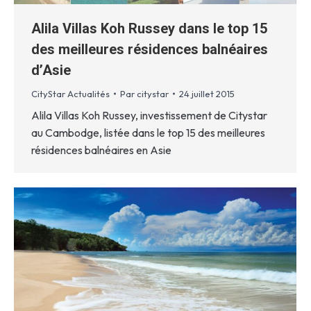
Alila Villas Koh Russey dans le top 15
des meilleures résidences balnéaires
d’Asie
CityStar Actualités
Par
citystar
24 juillet 2015
Alila Villas Koh Russey, investissement de Citystar
au Cambodge, listée dans le top 15 des meilleures
résidences balnéaires en Asie