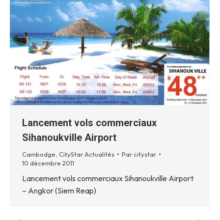
Lancement vols commerciaux
Sihanoukville Airport
Cambodge
,
CityStar Actualités
Par
citystar
10 décembre 2011
Lancement vols commerciaux Sihanoukville Airport
– Angkor (Siem Reap)