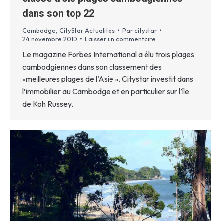
dans son top 22
Cambodge
,
CityStar Actualités
Par
citystar
24 novembre 2010
Laisser un commentaire
Le magazine Forbes International a élu trois plages
cambodgiennes dans son classement des
«meilleures plages de l’Asie ». Citystar investit dans
l’immobilier au Cambodge et en particulier sur l’île
de Koh Russey.