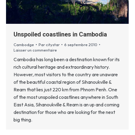
Unspoiled coastlines in Cambodia
Cambodge
Par
citystar
6 septembre 2010
Laisser un commentaire
Cambodia has long been a destination known for its
rich cultural heritage and extraordinary history.
However, most visitors to the country are unaware
of the beautiful coastal region of Sihanoukville &
Ream that lies just 220 km from Phnom Penh. One
of the most unspoiled coastlines anywhere in South
East Asia, Sihanoukville & Ream is an up and coming
destination for those who are looking for the next
big thing.