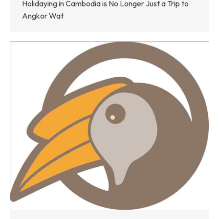
Holidaying in Cambodia is No Longer Just a Trip to
Angkor Wat