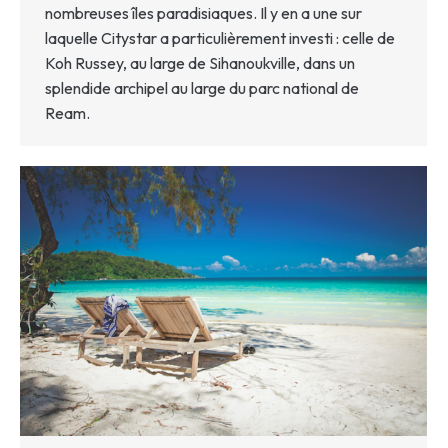
nombreuses îles paradisiaques. Il y en a une sur
laquelle Citystar a particulièrement investi : celle de
Koh Russey, au large de Sihanoukville, dans un
splendide archipel au large du parc national de
Ream.